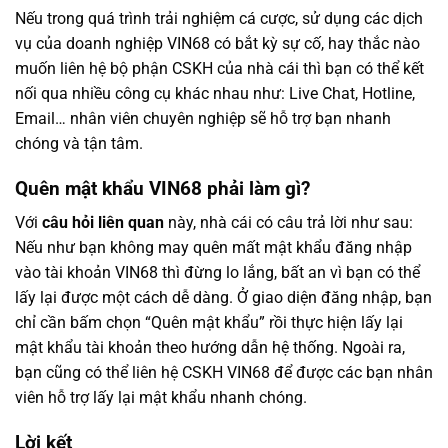
Nếu trong quá trình trải nghiệm cá cược, sử dụng các dịch
vụ của doanh nghiệp VIN68 có bắt kỳ sự cố, hay thắc nào
muốn liên hệ bộ phận CSKH của nhà cái thì bạn có thể kết
nối qua nhiều công cụ khác nhau như: Live Chat, Hotline,
Email… nhân viên chuyên nghiệp sẽ hỗ trợ bạn nhanh
chóng và tận tâm.
Quên mật khẩu VIN68 phải làm gì?
Với
câu hỏi liên quan
này, nhà cái có câu trả lời như sau:
Nếu như bạn không may quên mất mật khẩu đăng nhập
vào tài khoản VIN68 thì đừng lo lắng, bất an vì bạn có thể
lấy lại được một cách dễ dàng. Ở giao diện đăng nhập, bạn
chỉ cần bấm chọn “Quên mật khẩu” rồi thực hiện lấy lại
mật khẩu tài khoản theo hướng dẫn hệ thống. Ngoài ra,
bạn cũng có thể liên hệ CSKH VIN68 để được các bạn nhân
viên hỗ trợ lấy lại mật khẩu nhanh chóng.
Lời kết