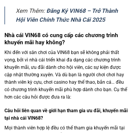
Xem Thêm:
Đăng Ký VIN68 – Trở Thành
Hội Viên Chính Thức Nhà Cái 2025
Nhà cái VIN68 có cung cấp các chương trình
khuyến mãi hay không?
Khi đến với sân chơi của VIN68 bạn sẽ không phải thất
vọng, bởi vì nhà cái triển khai đa dạng các chương trình
khuyến mãi, ưu đãi dành cho hội viên, các sự kiện được
cập nhật thường xuyên. Và dù bạn là người chơi chơi hay
thành viên kỳ cựu, chơi casino hay thể thao, bắn cá… đều
có chương trình khuyến mãi phù hợp dành cho bạn. Cụ thể
hơn các câu hỏi được đưa ra là:
Câu hỏi liên quan về giới hạn tham gia ưu đãi, khuyến mãi
tại nhà cái VIN68?
Mọi thành viên hợp lệ đều có thể tham gia khuyến mãi tại