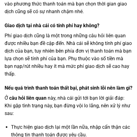
vào phương thức thanh toán mà bạn chọn thời gian giao
dịch cũng sẽ có sự nhanh chậm nhé.
Giao dịch tại nhà cái có tính phí hay không?
Phí giao dịch cũng là một trong những câu hỏi liên quan
được nhiều bạn đề cập đến. Nhà cái sẽ không tính phí giao
dịch của bạn, tuy nhiên bên phía đơn vị thanh toán mà bạn
lựa chọn sẽ tính phí của bạn. Phụ thuộc vào số tiền mà
bạn nạp/rút nhiều hay ít mà mức phí giao dịch sẽ cao hay
thấp.
Nếu quá trình thanh toán thất bại, phát sinh lỗi nên làm gì?
Ở
câu hỏi liên quan
này, nhà cái gửi tới bạn lời giải đáp:
Khi gặp tình trạng này, bạn đừng vội lo lắng, nên xử lý như
sau:
Thực hiện giao dịch lại một lần nữa, nhập cẩn thận các
thông tin thanh toán được yêu cầu.