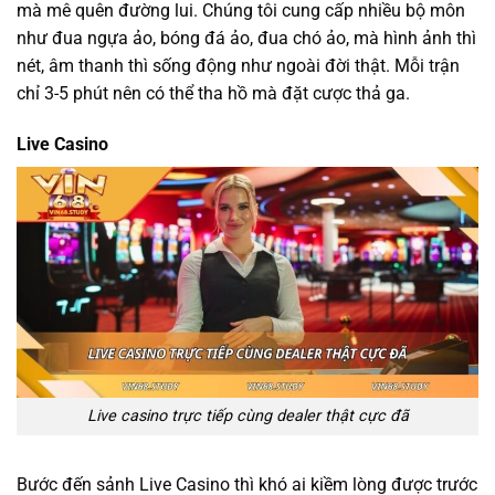
mà mê quên đường lui. Chúng tôi cung cấp nhiều bộ môn
như đua ngựa ảo, bóng đá ảo, đua chó ảo, mà hình ảnh thì
nét, âm thanh thì sống động như ngoài đời thật. Mỗi trận
chỉ 3-5 phút nên có thể tha hồ mà đặt cược thả ga.
Live Casino
Live casino trực tiếp cùng dealer thật cực đã
Bước đến sảnh Live Casino thì khó ai kiềm lòng được trước