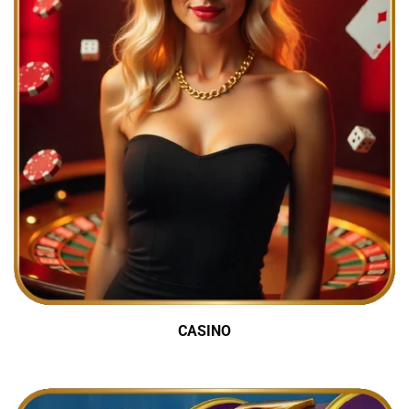
CASINO