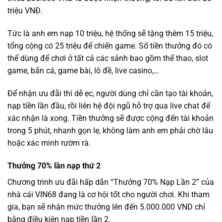
triệu VNĐ.
Tức là anh em nạp 10 triệu, hệ thống sẽ tặng thêm 15 triệu,
tổng cộng có 25 triệu để chiến game. Số tiền thưởng đó có
thể dùng để chơi ở tất cả các sảnh bao gồm thể thao, slot
game, bắn cá, game bài, lô đề, live casino,…
Để nhận ưu đãi thì dễ ẹc, người dùng chỉ cần tạo tài khoản,
nạp tiền lần đầu, rồi liên hệ đội ngũ hỗ trợ qua live chat để
xác nhận là xong. Tiền thưởng sẽ được cộng đến tài khoản
trong 5 phút, nhanh gọn lẹ, không làm anh em phải chờ lâu
hoặc xác minh rườm rà.
Thưởng 70% lần nạp thứ 2
Chương trình ưu đãi hấp dẫn “Thưởng 70% Nạp Lần 2” của
nhà cái VIN68 đang là cơ hội tốt cho người chơi. Khi tham
gia, bạn sẽ nhận mức thưởng lên đến 5.000.000 VND chỉ
bằng điều kiện nạp tiền lần 2.