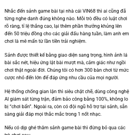
Nhắc đến sảnh game bài tại nhà cái VIN68 thì ai cũng đã
từng nghe danh đúng không nào. Mỗi trò đều có luật chơi
rõ ràng, tỉ lệ thắng cao, lại thêm phần thưởng khủng lên
đến 50 triệu đồng cho các giải đấu hàng tuần, làm anh em
chơi là mê mẩn từ lần tiền trải nghiệm.
Sảnh được thiết kế bằng giao diện sang trọng, hình ảnh lá
bài sắc nét, hiệu ứng lật bài mượt mà, cảm giác như ngồi
chơi thật ngoài đời. Chúng tôi có hơn 300 bàn chơi từ mức
cược nhỏ đến lớn để đáp ứng nhu cầu của mọi người.
Hệ thống chống gian lận thì siêu chặt chẽ, dùng công nghệ
AI giám sát từng trận, đảm bảo công bằng 100%, không lo
bị “chơi bẩn”. Ngoài ra, còn có đội ngũ hỗ trợ tại sảnh, sẵn
sàng giải đáp mọi thắc mắc trong 1 nốt nhạc.
Nếu có dịp ghé thăm sảnh game bài thì đừng bỏ qua các