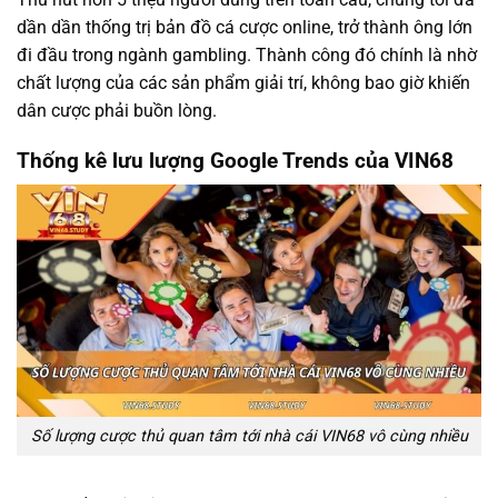
dần dần thống trị bản đồ cá cược online, trở thành ông lớn
đi đầu trong ngành gambling. Thành công đó chính là nhờ
chất lượng của các sản phẩm giải trí, không bao giờ khiến
dân cược phải buồn lòng.
Thống kê lưu lượng Google Trends của VIN68
Số lượng cược thủ quan tâm tới nhà cái VIN68 vô cùng nhiều