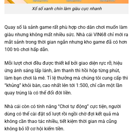
Xổ số xanh chín làm giàu cực nhanh
Quay số là sảnh game rất phù hợp cho dân chơi muốn làm
giàu nhưng không mất nhiều sức. Nhà cái VIN68 chỉ mới ra
mắt sảnh trong thời gian ngắn nhưng kho game đã có hơn
100 trò chơi hấp dẫn.
Mỗi lượt chơi đều được thiết kế bởi giao diện rực rỡ, hiệu
ứng ánh sáng lấp lánh, âm thanh thì hồi hộp từng phút,
làm bạn chơi là mê. Tỉ lệ thưởng mà chúng tôi cung cấp thì
“khủng” khỏi bàn, cao nhất lên tới 1:500, chỉ cần một lần
quay trúng là có thể đổi đời liền.
Nhà cái còn có tính năng “Chơi tự động” cực tiện, người
dùng có thể cài đặt số lượt rồi ngồi chờ đợi kết quả mà
không cần thao tác nhiều, tiết kiệm thời gian mà cũng
không bỏ lỡ cơ hội kiếm tiền.