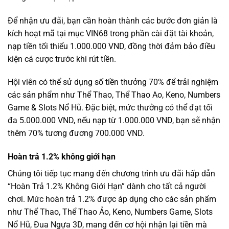
Để nhận ưu đãi, bạn cần hoàn thành các bước đơn giản là
kích hoạt mã tại mục VIN68 trong phần cài đặt tài khoản,
nạp tiền tối thiểu 1.000.000 VND, đồng thời đảm bảo điều
kiện cá cược trước khi rút tiền.
Hội viên có thể sử dụng số tiền thưởng 70% để trải nghiệm
các sản phẩm như Thể Thao, Thể Thao Ao, Keno, Numbers
Game & Slots Nổ Hũ. Đặc biệt, mức thưởng có thể đạt tối
đa 5.000.000 VND, nếu nạp từ 1.000.000 VND, bạn sẽ nhận
thêm 70% tương đương 700.000 VND.
Hoàn trả 1.2% không giới hạn
Chúng tôi tiếp tục mang đến chương trình ưu đãi hấp dẫn
“Hoàn Trả 1.2% Không Giới Hạn” dành cho tất cả người
chơi. Mức hoàn trả 1.2% được áp dụng cho các sản phẩm
như Thể Thao, Thể Thao Ảo, Keno, Numbers Game, Slots
Nổ Hũ, Đua Ngựa 3D, mang đến cơ hội nhận lại tiền mà