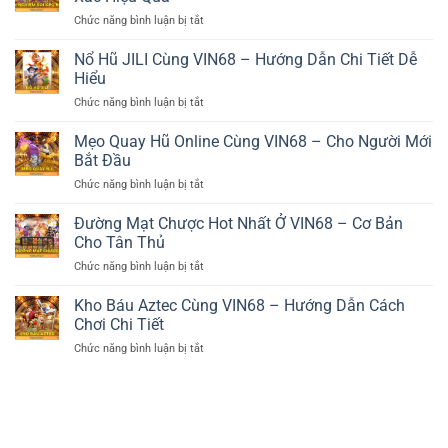
Casino
Nhanh
Giải
Chức năng bình luận bị tắt
ở
Cùng
Hiệu
Mã
Kinh
VIN68
Quả
Nghiệm
Nổ Hũ JILI Cùng VIN68 – Hướng Dẫn Chi Tiết Dễ
–
Soi
Dễ
Hiểu
Kèo
Chơi
Chức năng bình luận bị tắt
ở
Bóng
Hot
Nổ
Cùng
Nhất
Hũ
Mẹo Quay Hũ Online Cùng VIN68 – Cho Người Mới
VIN68
Hiện
JILI
–
Bắt Đầu
Nay
Cùng
Chuẩn
Chức năng bình luận bị tắt
ở
VIN68
Xác
Mẹo
–
Hiệu
Quay
Đường Mạt Chược Hot Nhất Ở VIN68 – Cơ Bản
Hướng
Quả
Hũ
Dẫn
Cho Tân Thủ
Online
Chi
Chức năng bình luận bị tắt
ở
Cùng
Tiết
Đường
VIN68
Dễ
Mạt
Kho Báu Aztec Cùng VIN68 – Hướng Dẫn Cách
–
Hiểu
Chược
Cho
Chơi Chi Tiết
Hot
Người
Chức năng bình luận bị tắt
ở
Nhất
Mới
Kho
Ở
Bắt
Báu
VIN68
Đầu
Aztec
–
Cùng
Cơ
VIN68
Bản