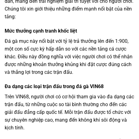
dẫn, mang đến trải nghiệm giải trí tuyệt vời cho người chơi.
Chúng tôi xin giới thiệu những điểm mạnh nổi bật của nền
tảng:
Mức thưởng cạnh tranh khốc liệt
Đá gà mục này nổi bật với tỷ lệ trả thưởng lên đến 1:900,
một con số cực kỳ hấp dẫn so với các nền tảng cá cược
khác. Điều này đồng nghĩa với việc người chơi có thể nhận
được những khoản thưởng khủng khi đặt cược đúng cách
và thắng lợi trong các trận đấu.
Đa dạng các loại trận đấu trong đá gà VIN68
Trên VIN68, người chơi có cơ hội tham gia vào đa dạng các
trận đấu, từ những cuộc so tài bình thường cho đến các
giải đấu đẳng cấp quốc tế. Mỗi trận đấu được tổ chức với
sự chuyên nghiệp cao, mang đến không khí sôi động và
kịch tính.