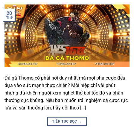
20
Th9
Đá gà Thomo có phải nơi duy nhất mà mọi pha cược đều
dựa vào sức mạnh thực chiến? Mỗi hiệp chỉ vài phút
nhưng đủ khiến người xem nghẹt thở bởi tốc độ và phần
thưởng cực khủng. Nếu bạn muốn trải nghiệm cá cược rực
lửa và săn thưởng lớn, hãy dõi theo […]
TIẾP TỤC ĐỌC
→