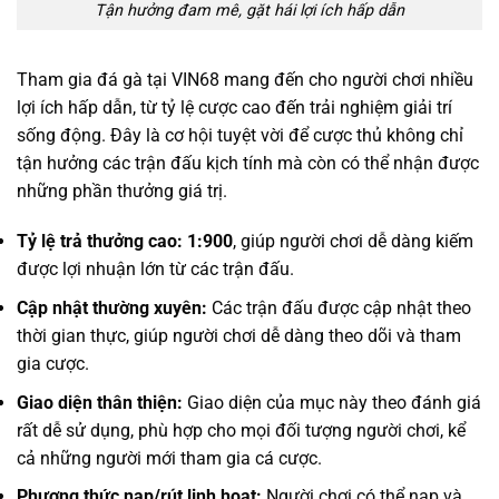
Tận hưởng đam mê, gặt hái lợi ích hấp dẫn
Tham gia đá gà tại VIN68 mang đến cho người chơi nhiều
lợi ích hấp dẫn, từ tỷ lệ cược cao đến trải nghiệm giải trí
sống động. Đây là cơ hội tuyệt vời để cược thủ không chỉ
tận hưởng các trận đấu kịch tính mà còn có thể nhận được
những phần thưởng giá trị.
Tỷ lệ trả thưởng cao:
1:900
, giúp người chơi dễ dàng kiếm
được lợi nhuận lớn từ các trận đấu.
Cập nhật thường xuyên:
Các trận đấu được cập nhật theo
thời gian thực, giúp người chơi dễ dàng theo dõi và tham
gia cược.
Giao diện thân thiện:
Giao diện của mục này theo đánh giá
rất dễ sử dụng, phù hợp cho mọi đối tượng người chơi, kể
cả những người mới tham gia cá cược.
Phương thức nạp/rút linh hoạt:
Người chơi có thể nạp và