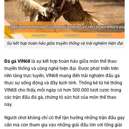
Sự kết hợp hoàn hảo giữa truyền thống và trải nghiệm hiện đại
Đá gà VIN68
là sự kết hợp hoàn hảo giữa môn thể thao
truyền thống và công nghệ hiện đại. Được phát triển trên
nền tảng trực tuyến, VIN68 mang đến trải nghiệm đấu gà
thực sự sống động và đầy kịch tính. Thống kê từ hệ thống
VIN68 cho thấy, mỗi ngày có hơn 500.000 lượt cược trong
các trận đấu đá gà, chứng tỏ sức hút của môn thể thao
này.
Người chơi không chỉ có thể tận hưởng những trận đấu gay
cấn mà còn tham gia vào những giải đấu lớn với tổng giải