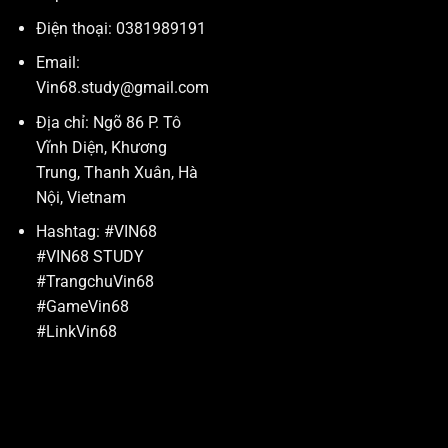
Điện thoại: 0381989191
Email:
Vin68.study@gmail.com
Địa chỉ: Ngõ 86 P. Tô
Vĩnh Diện, Khương
Trung, Thanh Xuân, Hà
Nội, Vietnam
Hashtag: #VIN68
#VIN68 STUDY
#TrangchuVin68
#GameVin68
#LinkVin68