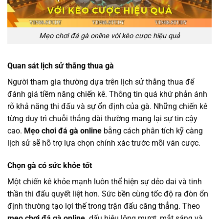
Mẹo chơi đá gà online với kèo cược hiệu quả
Quan sát lịch sử thắng thua gà
Người tham gia thường dựa trên lịch sử thắng thua để
đánh giá tiềm năng chiến kê. Thông tin quá khứ phản ánh
rõ khả năng thi đấu và sự ổn định của gà. Những chiến kê
từng duy trì chuỗi thắng dài thường mang lại sự tin cậy
cao.
Mẹo chơi đá gà online
bằng cách phân tích kỹ càng
lịch sử sẽ hỗ trợ lựa chọn chính xác trước mỗi ván cược.
Chọn gà có sức khỏe tốt
Một chiến kê khỏe mạnh luôn thể hiện sự dẻo dai và tinh
thần thi đấu quyết liệt hơn. Sức bền cùng tốc độ ra đòn ổn
định thường tạo lợi thế trong trận đấu căng thẳng. Theo
mẹo chơi đá gà online,
dấu hiệu lông mượt, mắt sáng và