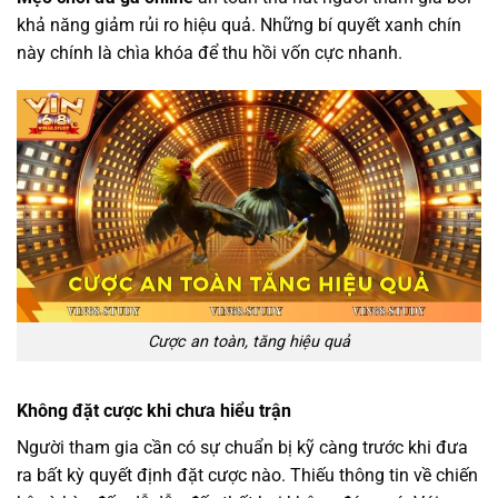
khả năng giảm rủi ro hiệu quả. Những bí quyết xanh chín
này chính là chìa khóa để thu hồi vốn cực nhanh.
Cược an toàn, tăng hiệu quả
Không đặt cược khi chưa hiểu trận
Người tham gia cần có sự chuẩn bị kỹ càng trước khi đưa
ra bất kỳ quyết định đặt cược nào. Thiếu thông tin về chiến