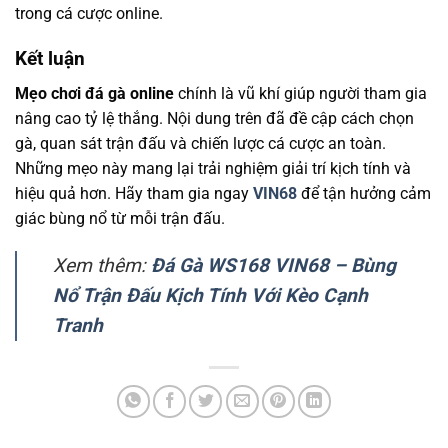
trong cá cược online.
Kết luận
Mẹo chơi đá gà online
chính là vũ khí giúp người tham gia
nâng cao tỷ lệ thắng. Nội dung trên đã đề cập cách chọn
gà, quan sát trận đấu và chiến lược cá cược an toàn.
Những mẹo này mang lại trải nghiệm giải trí kịch tính và
hiệu quả hơn. Hãy tham gia ngay
VIN68
để tận hưởng cảm
giác bùng nổ từ mỗi trận đấu.
Xem thêm:
Đá Gà WS168 VIN68 – Bùng
Nổ Trận Đấu Kịch Tính Với Kèo Cạnh
Tranh