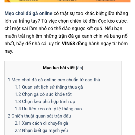
Mẹo chơi đá gà online
có thật sự tạo khác biệt giữa thắng
lớn và trắng tay? Từ việc chọn chiến kê đến đọc kèo cược,
chỉ một sai lầm nhỏ có thể đảo ngược kết quả. Nếu bạn
muốn trải nghiệm những trận đá gà xanh chín và bùng nổ
nhất, hãy để nhà cái uy tín
VIN68
đồng hành ngay từ hôm
nay.
Mục lục bài viết
[
ẩn
]
1
Mẹo chơi đá gà online cực chuẩn từ cao thủ
1.1
Quan sát lịch sử thắng thua gà
1.2
Chọn gà có sức khỏe tốt
1.3
Chọn kèo phù hợp trình độ
1.4
Ưu tiên kèo có tỷ lệ thắng cao
2
Chiến thuật quan sát trận đấu
2.1
Xem cách di chuyển gà
2.2
Nhận biết gà mạnh yếu