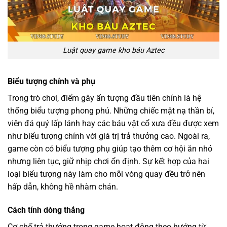
Luật quay game kho báu Aztec
Biểu tượng chính và phụ
Trong trò chơi, điểm gây ấn tượng đầu tiên chính là hệ
thống biểu tượng phong phú. Những chiếc mặt nạ thần bí,
viên đá quý lấp lánh hay các báu vật cổ xưa đều được xem
như biểu tượng chính với giá trị trả thưởng cao. Ngoài ra,
game còn có biểu tượng phụ giúp tạo thêm cơ hội ăn nhỏ
nhưng liên tục, giữ nhịp chơi ổn định. Sự kết hợp của hai
loại biểu tượng này làm cho mỗi vòng quay đều trở nên
hấp dẫn, không hề nhàm chán.
Cách tính dòng thắng
Cơ chế trả thưởng trong game hoạt động theo hướng từ