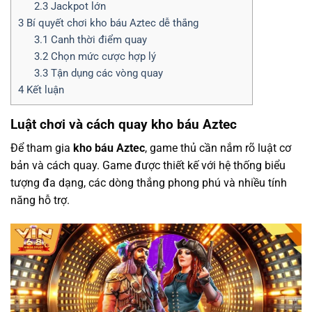
2.3
Jackpot lớn
3
Bí quyết chơi kho báu Aztec dễ thắng
3.1
Canh thời điểm quay
3.2
Chọn mức cược hợp lý
3.3
Tận dụng các vòng quay
4
Kết luận
Luật chơi và cách quay kho báu Aztec
Để tham gia
kho báu Aztec
, game thủ cần nắm rõ luật cơ
bản và cách quay. Game được thiết kế với hệ thống biểu
tượng đa dạng, các dòng thắng phong phú và nhiều tính
năng hỗ trợ.