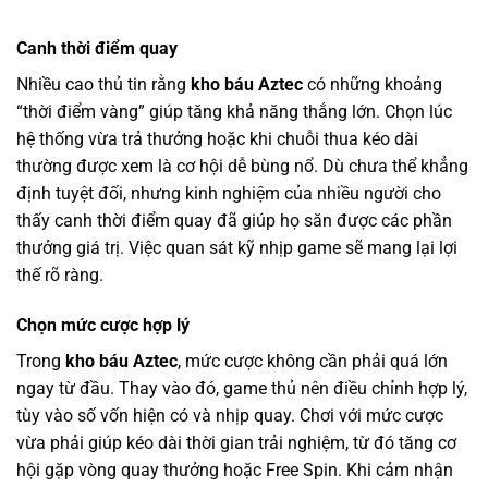
Canh thời điểm quay
Nhiều cao thủ tin rằng
kho báu Aztec
có những khoảng
“thời điểm vàng” giúp tăng khả năng thắng lớn. Chọn lúc
hệ thống vừa trả thưởng hoặc khi chuỗi thua kéo dài
thường được xem là cơ hội dễ bùng nổ. Dù chưa thể khẳng
định tuyệt đối, nhưng kinh nghiệm của nhiều người cho
thấy canh thời điểm quay đã giúp họ săn được các phần
thưởng giá trị. Việc quan sát kỹ nhịp game sẽ mang lại lợi
thế rõ ràng.
Chọn mức cược hợp lý
Trong
kho báu Aztec
, mức cược không cần phải quá lớn
ngay từ đầu. Thay vào đó, game thủ nên điều chỉnh hợp lý,
tùy vào số vốn hiện có và nhịp quay. Chơi với mức cược
vừa phải giúp kéo dài thời gian trải nghiệm, từ đó tăng cơ
hội gặp vòng quay thưởng hoặc Free Spin. Khi cảm nhận