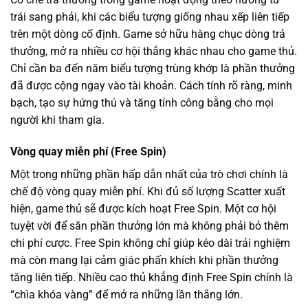
trái sang phải, khi các biểu tượng giống nhau xếp liên tiếp
trên một dòng cố định. Game sở hữu hàng chục dòng trả
thưởng, mở ra nhiều cơ hội thắng khác nhau cho game thủ.
Chỉ cần ba đến năm biểu tượng trùng khớp là phần thưởng
đã được cộng ngay vào tài khoản. Cách tính rõ ràng, minh
bạch, tạo sự hứng thú và tăng tính công bằng cho mọi
người khi tham gia.
Vòng quay miễn phí (Free Spin)
Một trong những phần hấp dẫn nhất của trò chơi chính là
chế độ vòng quay miễn phí. Khi đủ số lượng Scatter xuất
hiện, game thủ sẽ được kích hoạt Free Spin. Một cơ hội
tuyệt vời để săn phần thưởng lớn mà không phải bỏ thêm
chi phí cược. Free Spin không chỉ giúp kéo dài trải nghiệm
mà còn mang lại cảm giác phấn khích khi phần thưởng
tăng liên tiếp. Nhiều cao thủ khẳng định Free Spin chính là
“chìa khóa vàng” để mở ra những lần thắng lớn.