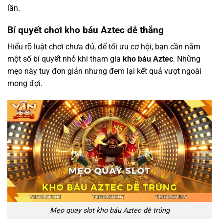
lần.
Bí quyết chơi kho báu Aztec dễ thắng
Hiểu rõ luật chơi chưa đủ, để tối ưu cơ hội, bạn cần nắm
một số bí quyết nhỏ khi tham gia
kho báu Aztec
. Những
mẹo này tuy đơn giản nhưng đem lại kết quả vượt ngoài
mong đợi.
Mẹo quay slot kho báu Aztec dễ trúng