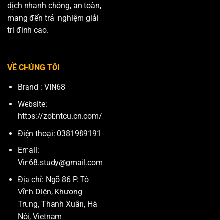
dịch nhanh chóng, an toàn,
mang đến trải nghiệm giải
trí đỉnh cao.
VỀ CHÚNG TÔI
Brand :
VIN68
Website:
https://zobntcu.cn.com/
Điện thoại: 0381989191
Email:
Vin68.study@gmail.com
Địa chỉ: Ngõ 86 P. Tô
Vĩnh Diện, Khương
Trung, Thanh Xuân, Hà
Nội, Vietnam